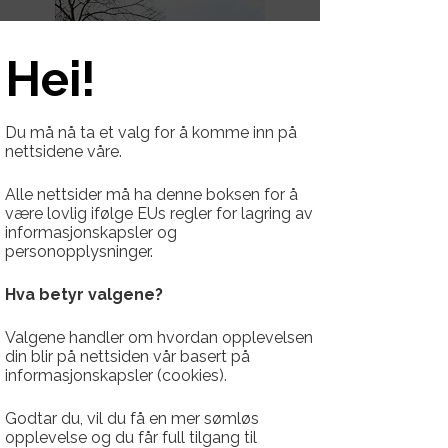
Hei!
Du må nå ta et valg for å komme inn på
nettsidene våre.
Alle nettsider må ha denne boksen for å
være lovlig ifølge EUs regler for lagring av
informasjonskapsler og
personopplysninger.
Hva betyr valgene?
Valgene handler om hvordan opplevelsen
din blir på nettsiden vår basert på
informasjonskapsler (cookies).
Godtar du, vil du få en mer sømløs
opplevelse og du får full tilgang til